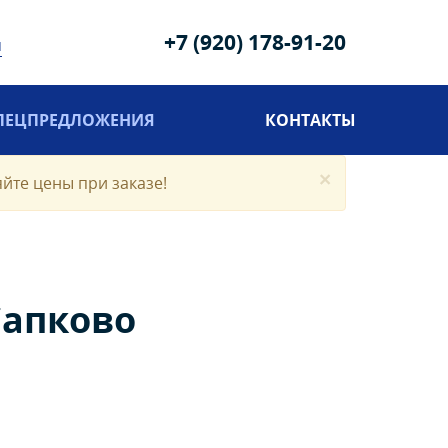
+7 (920) 178-91-20
u
ПЕЦПРЕДЛОЖЕНИЯ
КОНТАКТЫ
×
яйте цены при заказе!
Сапково