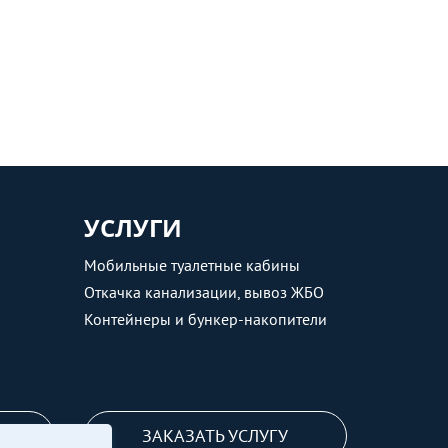
УСЛУГИ
Мобильные туалетные кабины
Откачка канализации, вывоз ЖБО
Контейнеры и бункер-накопители
ЗАКАЗАТЬ УСЛУГУ