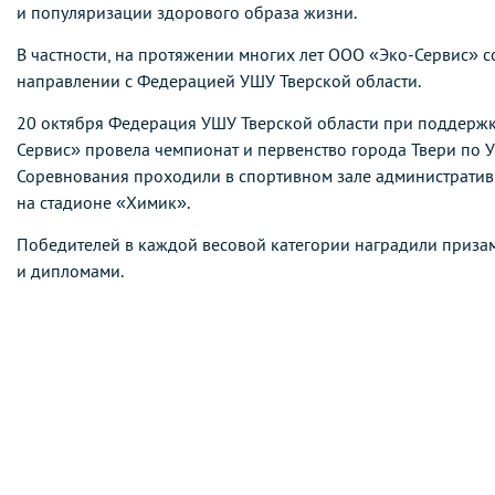
и популяризации здорового образа жизни.
В частности, на протяжении многих лет ООО «Эко-Сервис» с
направлении с Федерацией УШУ Тверской области.
20 октября Федерация УШУ Тверской области при поддерж
Сервис» провела чемпионат и первенство города Твери по 
Соревнования проходили в спортивном зале административ
на стадионе «Химик».
Победителей в каждой весовой категории наградили приза
и дипломами.