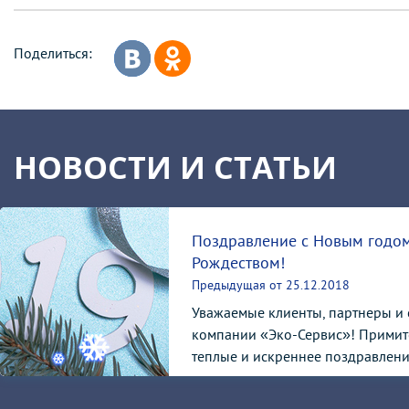
Поделиться:
НОВОСТИ И СТАТЬИ
Поздравление с Новым годо
Рождеством!
Предыдущая от 25.12.2018
Уважаемые клиенты, партнеры и
компании «Эко-Сервис»! Примит
теплые и искреннее поздравления