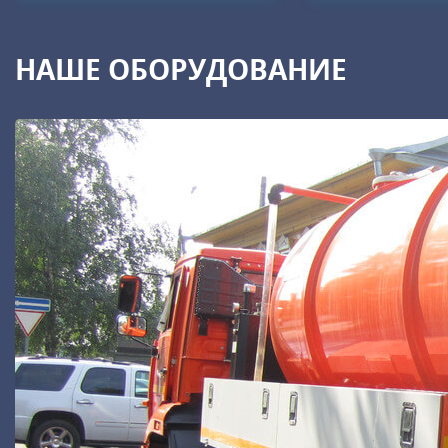
НАШЕ ОБОРУДОВАНИЕ