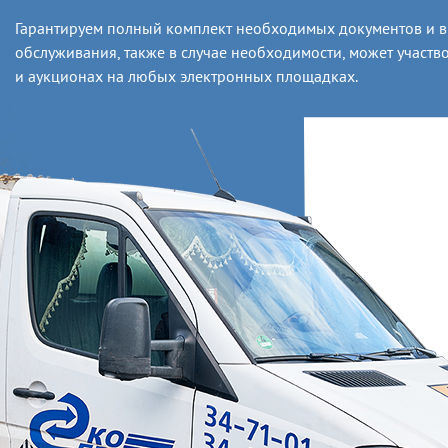
Гарантируем полный комплект необходимых документов и в
обслуживания, также в случае необходимости, может участво
и аукционах на любых электронных площадках.