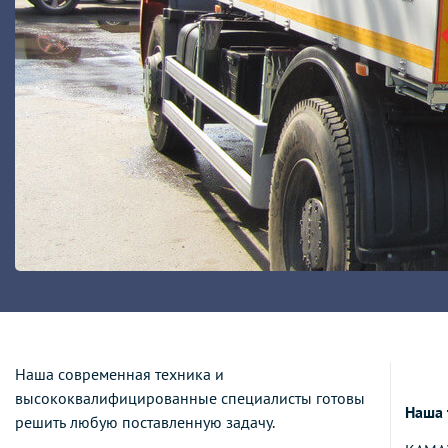
Наша современная техника и
высококвалифицированные специалисты готовы
Наша 
решить любую поставленную задачу.