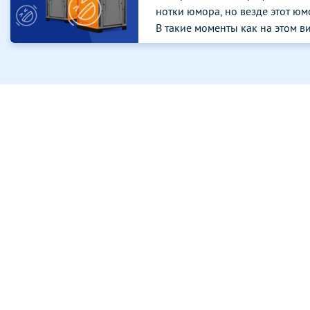
нотки юмора, но везде этот юмо
В такие моменты как на этом ви