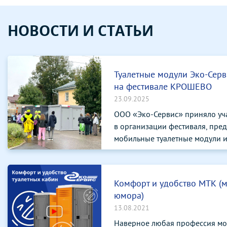
НОВОСТИ И СТАТЬИ
Туалетные модули Эко-Серв
на фестивале КРОШЕВО
23.09.2025
ООО «Эко-Сервис» приняло уч
в организации фестиваля, пре
мобильные туалетные модули и 
Комфорт и удобство МТК (
юмора)
13.08.2021
Наверное любая профессия мо